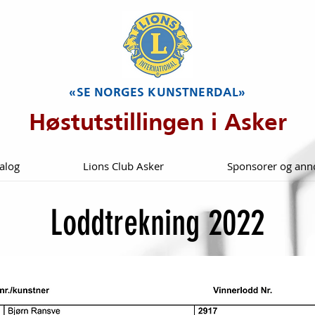
«SE NORGES KUNSTNERDAL»
Høstutstillingen i Asker
alog
Lions Club Asker
Sponsorer og ann
Loddtrekning 2022