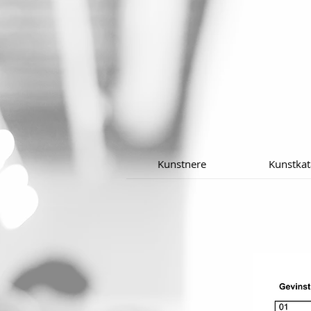
Kunstnere
Kunstkat